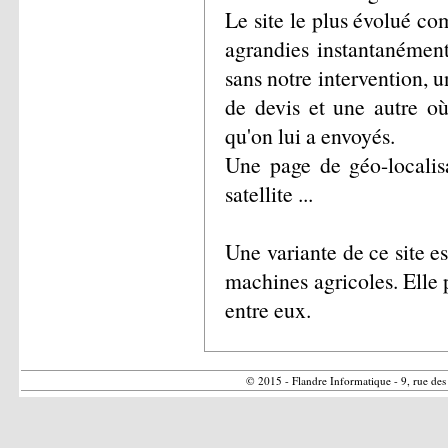
Le site le plus évolué co
agrandies instantanément
sans notre intervention, 
de devis et une autre où
qu'on lui a envoyés.
Une page de géo-localisa
satellite ...
Une variante de ce site e
machines agricoles. Elle 
entre eux.
© 2015 - Flandre Informatique - 9, ru